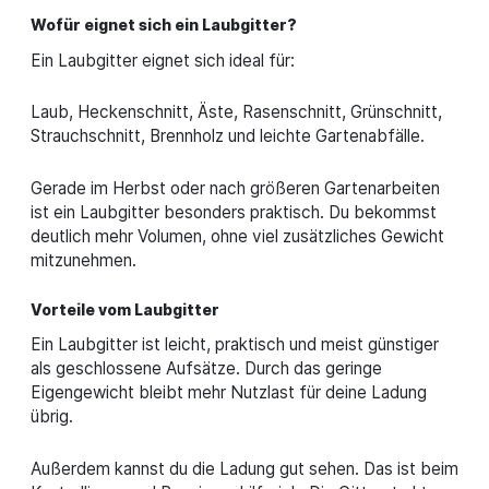
Wofür eignet sich ein Laubgitter?
Ein Laubgitter eignet sich ideal für:
Laub, Heckenschnitt, Äste, Rasenschnitt, Grünschnitt,
Strauchschnitt, Brennholz und leichte Gartenabfälle.
Gerade im Herbst oder nach größeren Gartenarbeiten
ist ein Laubgitter besonders praktisch. Du bekommst
deutlich mehr Volumen, ohne viel zusätzliches Gewicht
mitzunehmen.
Vorteile vom Laubgitter
Ein Laubgitter ist leicht, praktisch und meist günstiger
als geschlossene Aufsätze. Durch das geringe
Eigengewicht bleibt mehr Nutzlast für deine Ladung
übrig.
Außerdem kannst du die Ladung gut sehen. Das ist beim