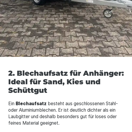
2. Blechaufsatz für Anhänger:
Ideal für Sand, Kies und
Schüttgut
Ein
Blechaufsatz
besteht aus geschlossenen Stahl-
oder Aluminiumblechen. Er ist deutlich dichter als ein
Laubgitter und deshalb besonders gut für loses oder
feines Material geeignet.