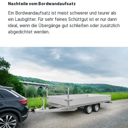
Nachteile vom Bordwandaufsatz
Ein Bordwandaufsatz ist meist schwerer und teurer als
ein Laubgitter. Für sehr feines Schüttgut ist er nur dann
ideal, wenn die Übergänge gut schließen oder zusätzlich
abgedichtet werden.