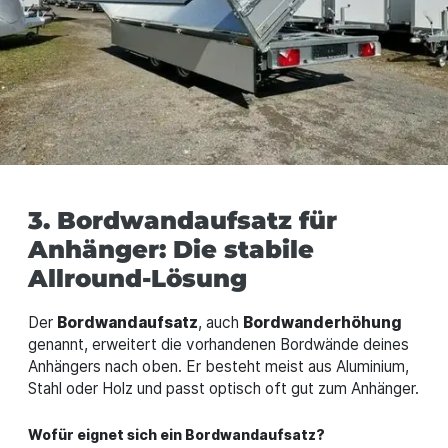
3. Bordwandaufsatz für
Anhänger: Die stabile
Allround-Lösung
Der
Bordwandaufsatz
, auch
Bordwanderhöhung
genannt, erweitert die vorhandenen Bordwände deines
Anhängers nach oben. Er besteht meist aus Aluminium,
Stahl oder Holz und passt optisch oft gut zum Anhänger.
Wofür eignet sich ein Bordwandaufsatz?