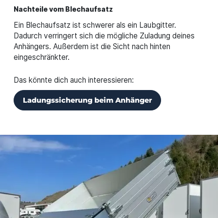
Nachteile vom Blechaufsatz
Ein Blechaufsatz ist schwerer als ein Laubgitter.
Dadurch verringert sich die mögliche Zuladung deines
Anhängers. Außerdem ist die Sicht nach hinten
eingeschränkter.
Das könnte dich auch interessieren:
Ladungssicherung beim Anhänger