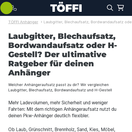
TÖFFI Anhänger
Laubgitter, Blechaufsatz, Bordwandaufsatz ode
Laubgitter, Blechaufsatz,
Bordwandaufsatz oder H-
Gestell? Der ultimative
Ratgeber für deinen
Anhänger
Welcher Anhängeraufsatz passt zu dir? Wir vergleichen
Laubgitter, Blechaufsatz, Bordwandaufsatz und H-Gestell
Mehr Ladevolumen, mehr Sicherheit und weniger
Fahrten: Mit dem richtigen Anhängeraufsatz nutzt du
deinen Pkw-Anhänger deutlich flexibler.
Ob Laub, Grünschnitt, Brennholz, Sand, Kies, Möbel,