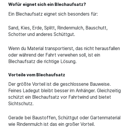
Wofür eignet sich ein Blechaufsatz?
Ein Blechaufsatz eignet sich besonders für:
Sand, Kies, Erde, Splitt, Rindenmulch, Bauschutt,
Schotter und anderes Schüttgut.
Wenn du Material transportierst, das nicht herausfallen
oder während der Fahrt verwehen soll, ist ein
Blechaufsatz die richtige Lösung.
Vorteile vom Blechaufsatz
Der größte Vorteil ist die geschlossene Bauweise.
Feines Ladegut bleibt besser im Anhänger. Gleichzeitig
schützt ein Blechaufsatz vor Fahrtwind und bietet
Sichtschutz.
Gerade bei Baustoffen, Schüttgut oder Gartenmaterial
wie Rindenmulch ist das ein großer Vorteil.