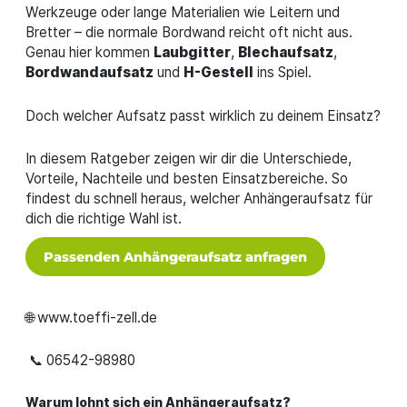
Werkzeuge oder lange Materialien wie Leitern und
Bretter – die normale Bordwand reicht oft nicht aus.
Genau hier kommen
Laubgitter
,
Blechaufsatz
,
Bordwandaufsatz
und
H-Gestell
ins Spiel.
Doch welcher Aufsatz passt wirklich zu deinem Einsatz?
In diesem Ratgeber zeigen wir dir die Unterschiede,
Vorteile, Nachteile und besten Einsatzbereiche. So
findest du schnell heraus, welcher Anhängeraufsatz für
dich die richtige Wahl ist.
Passenden Anhängeraufsatz anfragen
🌐 www.toeffi-zell.de
📞 06542-98980
Warum lohnt sich ein Anhängeraufsatz?