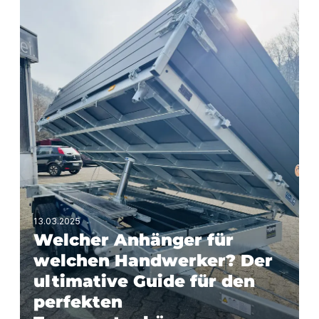
13.03.2025
Welcher Anhänger für
welchen Handwerker? Der
ultimative Guide für den
perfekten