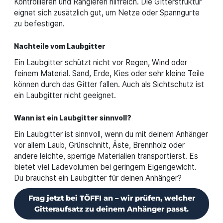
Kontrollieren und Rangieren hilfreich. Die Gitterstruktur
eignet sich zusätzlich gut, um Netze oder Spanngurte
zu befestigen.
Nachteile vom Laubgitter
Ein Laubgitter schützt nicht vor Regen, Wind oder
feinem Material. Sand, Erde, Kies oder sehr kleine Teile
können durch das Gitter fallen. Auch als Sichtschutz ist
ein Laubgitter nicht geeignet.
Wann ist ein Laubgitter sinnvoll?
Ein Laubgitter ist sinnvoll, wenn du mit deinem Anhänger
vor allem Laub, Grünschnitt, Äste, Brennholz oder
andere leichte, sperrige Materialien transportierst. Es
bietet viel Ladevolumen bei geringem Eigengewicht.
Du brauchst ein Laubgitter für deinen Anhänger?
Frag jetzt bei TÖFFI an – wir prüfen, welcher
Gitteraufsatz zu deinem Anhänger passt.