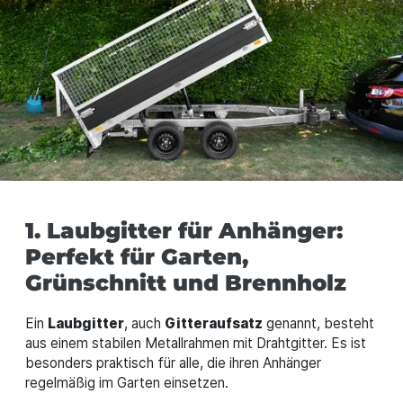
1. Laubgitter für Anhänger:
Perfekt für Garten,
Grünschnitt und Brennholz
Ein
Laubgitter
, auch
Gitteraufsatz
genannt, besteht
aus einem stabilen Metallrahmen mit Drahtgitter. Es ist
besonders praktisch für alle, die ihren Anhänger
regelmäßig im Garten einsetzen.