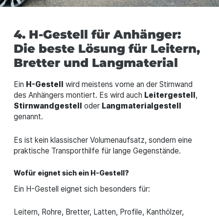
4. H-Gestell für Anhänger:
Die beste Lösung für Leitern,
Bretter und Langmaterial
Ein
H-Gestell
wird meistens vorne an der Stirnwand
des Anhängers montiert. Es wird auch
Leitergestell
,
Stirnwandgestell
oder
Langmaterialgestell
genannt.
Es ist kein klassischer Volumenaufsatz, sondern eine
praktische Transporthilfe für lange Gegenstände.
Wofür eignet sich ein H-Gestell?
Ein H-Gestell eignet sich besonders für:
Leitern, Rohre, Bretter, Latten, Profile, Kanthölzer,