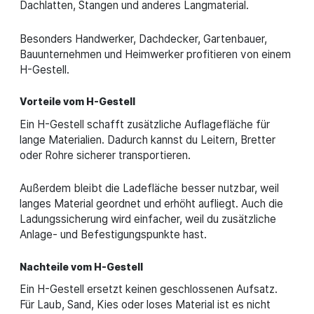
Dachlatten, Stangen und anderes Langmaterial.
Besonders Handwerker, Dachdecker, Gartenbauer,
Bauunternehmen und Heimwerker profitieren von einem
H-Gestell.
Vorteile vom H-Gestell
Ein H-Gestell schafft zusätzliche Auflagefläche für
lange Materialien. Dadurch kannst du Leitern, Bretter
oder Rohre sicherer transportieren.
Außerdem bleibt die Ladefläche besser nutzbar, weil
langes Material geordnet und erhöht aufliegt. Auch die
Ladungssicherung wird einfacher, weil du zusätzliche
Anlage- und Befestigungspunkte hast.
Nachteile vom H-Gestell
Ein H-Gestell ersetzt keinen geschlossenen Aufsatz.
Für Laub, Sand, Kies oder loses Material ist es nicht