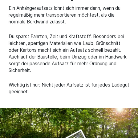
Ein Anhängeraufsatz lohnt sich immer dann, wenn du
regelmäßig mehr transportieren möchtest, als die
normale Bordwand zulässt.
Du sparst Fahrten, Zeit und Kraftstoff. Besonders bei
leichten, sperrigen Materialien wie Laub, Grünschnitt
oder Kartons macht sich ein Aufsatz schnell bezahlt.
Auch auf der Baustelle, beim Umzug oder im Handwerk
sorgt der passende Aufsatz für mehr Ordnung und
Sicherheit.
Wichtig ist nur: Nicht jeder Aufsatz ist für jedes Ladegut
geeignet.