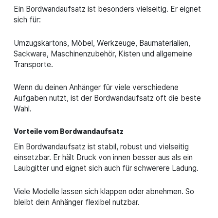
Ein Bordwandaufsatz ist besonders vielseitig. Er eignet
sich für:
Umzugskartons, Möbel, Werkzeuge, Baumaterialien,
Sackware, Maschinenzubehör, Kisten und allgemeine
Transporte.
Wenn du deinen Anhänger für viele verschiedene
Aufgaben nutzt, ist der Bordwandaufsatz oft die beste
Wahl.
Vorteile vom Bordwandaufsatz
Ein Bordwandaufsatz ist stabil, robust und vielseitig
einsetzbar. Er hält Druck von innen besser aus als ein
Laubgitter und eignet sich auch für schwerere Ladung.
Viele Modelle lassen sich klappen oder abnehmen. So
bleibt dein Anhänger flexibel nutzbar.