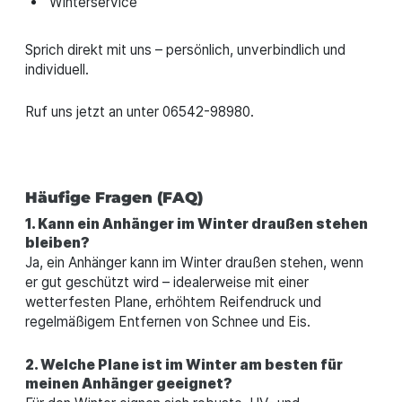
Winterservice
Sprich direkt mit uns – persönlich, unverbindlich und
individuell.
Ruf uns jetzt an unter 06542-98980.
Häufige Fragen (FAQ)
1. Kann ein Anhänger im Winter draußen stehen
bleiben?
Ja, ein Anhänger kann im Winter draußen stehen, wenn
er gut geschützt wird – idealerweise mit einer
wetterfesten Plane, erhöhtem Reifendruck und
regelmäßigem Entfernen von Schnee und Eis.
2. Welche Plane ist im Winter am besten für
meinen Anhänger geeignet?