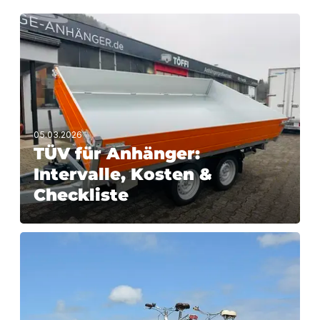
05.03.2026
TÜV für Anhänger:
Intervalle, Kosten &
Checkliste