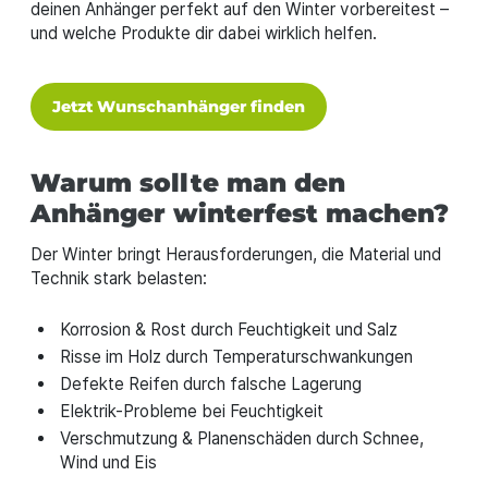
deinen Anhänger perfekt auf den Winter vorbereitest –
und welche Produkte dir dabei wirklich helfen.
Jetzt Wunschanhänger finden
Warum sollte man den
Anhänger winterfest machen?
Der Winter bringt Herausforderungen, die Material und
Technik stark belasten:
Korrosion & Rost durch Feuchtigkeit und Salz
Risse im Holz durch Temperaturschwankungen
Defekte Reifen durch falsche Lagerung
Elektrik-Probleme bei Feuchtigkeit
Verschmutzung & Planenschäden durch Schnee,
Wind und Eis