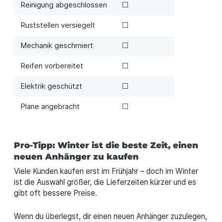
Reinigung abgeschlossen
☐
Ruststellen versiegelt
☐
Mechanik geschmiert
☐
Reifen vorbereitet
☐
Elektrik geschützt
☐
Plane angebracht
☐
Pro-Tipp: Winter ist die beste Zeit, einen
neuen Anhänger zu kaufen
Viele Kunden kaufen erst im Frühjahr – doch im Winter
ist die Auswahl größer, die Lieferzeiten kürzer und es
gibt oft bessere Preise.
Wenn du überlegst, dir einen neuen Anhänger zuzulegen,