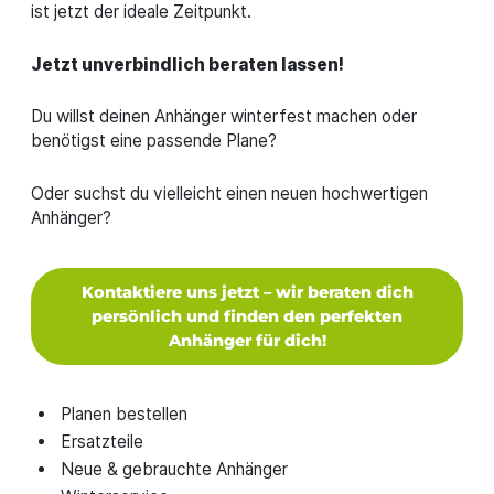
ist jetzt der ideale Zeitpunkt.
Jetzt unverbindlich beraten lassen!
Du willst deinen Anhänger winterfest machen oder
benötigst eine passende Plane?
Oder suchst du vielleicht einen neuen hochwertigen
Anhänger?
Kontaktiere uns jetzt – wir beraten dich
persönlich und finden den perfekten
Anhänger für dich!
Planen bestellen
Ersatzteile
Neue & gebrauchte Anhänger