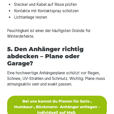
Stecker und Kabel auf Risse prüfen
Kontakte mit Kontaktspray schützen
Lichtanlage testen
Feuchtigkeit ist einer der häufigsten Gründe für
Winterdefekte.
5. Den Anhänger richtig
abdecken – Plane oder
Garage?
Eine hochwertige Anhängerplane schützt vor Regen,
Schnee, UV-Strahlen und Schmutz. Wichtig: Plane muss
atmungsaktiv sein und exakt passen.
Bei uns kannst du Planen für Saris-,
Humbaur-, Böckmann- Anhänger anfragen –
individuell auf Maß.