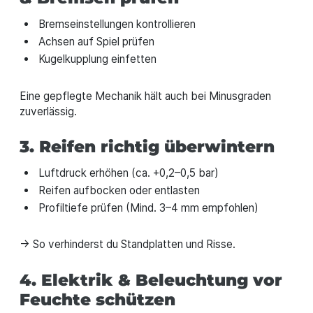
Bremseinstellungen kontrollieren
Achsen auf Spiel prüfen
Kugelkupplung einfetten
Eine gepflegte Mechanik hält auch bei Minusgraden
zuverlässig.
3. Reifen richtig überwintern
Luftdruck erhöhen (ca. +0,2–0,5 bar)
Reifen aufbocken oder entlasten
Profiltiefe prüfen (Mind. 3–4 mm empfohlen)
→ So verhinderst du Standplatten und Risse.
4. Elektrik & Beleuchtung vor
Feuchte schützen