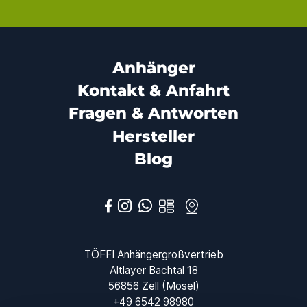
Anhänger
Kontakt & Anfahrt
Fragen & Antworten
Hersteller
Blog



TÖFFI Anhängergroßvertrieb
Altlayer Bachtal 18
56856 Zell (Mosel)
+49 6542 98980