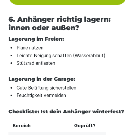
6. Anhänger richtig lagern:
innen oder außen?
Lagerung im Freien:
Plane nutzen
Leichte Neigung schaffen (Wasserablauf)
Stützrad entlasten
Lagerung in der Garage:
Gute Belüftung sicherstellen
Feuchtigkeit vermeiden
Checkliste: Ist dein Anhänger winterfest?
Bereich
Geprüft?