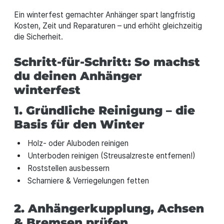
Ein winterfest gemachter Anhänger spart langfristig
Kosten, Zeit und Reparaturen – und erhöht gleichzeitig
die Sicherheit.
Schritt-für-Schritt: So machst
du deinen Anhänger
winterfest
1. Gründliche Reinigung – die
Basis für den Winter
Holz- oder Aluboden reinigen
Unterboden reinigen (Streusalzreste entfernen!)
Roststellen ausbessern
Scharniere & Verriegelungen fetten
2. Anhängerkupplung, Achsen
& Bremsen prüfen