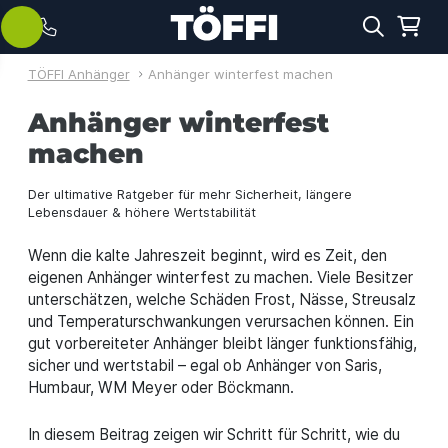
TÖFFI Anhänger
Anhänger winterfest machen
Anhänger winterfest
machen
Der ultimative Ratgeber für mehr Sicherheit, längere
Lebensdauer & höhere Wertstabilität
Wenn die kalte Jahreszeit beginnt, wird es Zeit, den
eigenen Anhänger winterfest zu machen. Viele Besitzer
unterschätzen, welche Schäden Frost, Nässe, Streusalz
und Temperaturschwankungen verursachen können. Ein
gut vorbereiteter Anhänger bleibt länger funktionsfähig,
sicher und wertstabil – egal ob Anhänger von Saris,
Humbaur, WM Meyer oder Böckmann.
In diesem Beitrag zeigen wir Schritt für Schritt, wie du