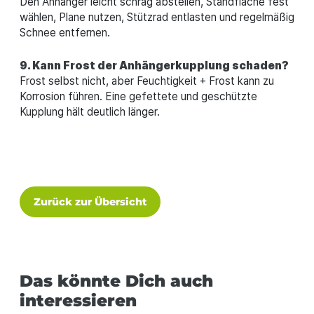
Den Anhänger leicht schräg abstellen, Standfläche fest
wählen, Plane nutzen, Stützrad entlasten und regelmäßig
Schnee entfernen.
9. Kann Frost der Anhängerkupplung schaden?
Frost selbst nicht, aber Feuchtigkeit + Frost kann zu
Korrosion führen. Eine gefettete und geschützte
Kupplung hält deutlich länger.
Zurück zur Übersicht
Das könnte Dich auch
interessieren