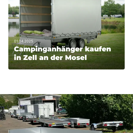
01.04.2025
Campinganhänger kaufen
in Zell an der Mosel